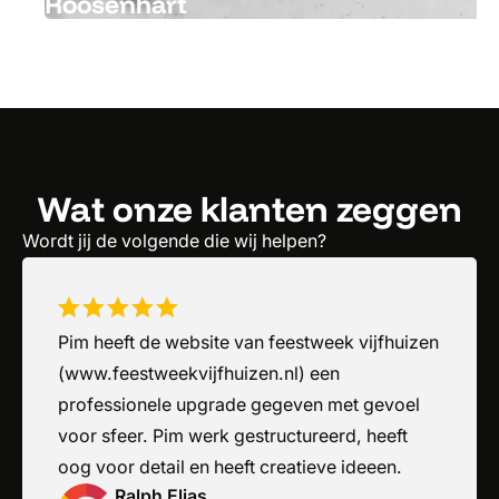
Roosenhart
Wat onze klanten zeggen
Wordt jij de volgende die wij helpen?
Pim heeft de website van feestweek vijfhuizen
(www.feestweekvijfhuizen.nl) een
professionele upgrade gegeven met gevoel
voor sfeer. Pim werk gestructureerd, heeft
oog voor detail en heeft creatieve ideeen.
Ralph Elias