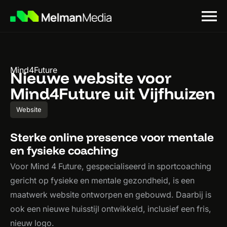
Mind4Future
Nieuwe website voor
Mind4Future uit Vijfhuizen
Website
Sterke online presence voor mentale
en fysieke coaching
Voor Mind 4 Future, gespecialiseerd in sportcoaching
gericht op fysieke en mentale gezondheid, is een
maatwerk website ontworpen en gebouwd. Daarbij is
ook een nieuwe huisstijl ontwikkeld, inclusief een fris,
nieuw logo.