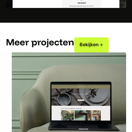
Meer projecten
Bekijken