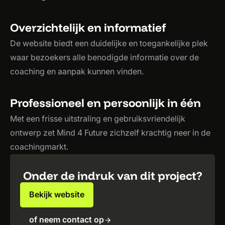
Overzichtelijk en informatief
De website biedt een duidelijke en toegankelijke plek
waar bezoekers alle benodigde informatie over de
coaching en aanpak kunnen vinden.
Professioneel en persoonlijk in één
Met een frisse uitstraling en gebruiksvriendelijk
ontwerp zet Mind 4 Future zichzelf krachtig neer in de
coachingmarkt.
Onder de indruk van dit project?
Bekijk website
of neem contact op